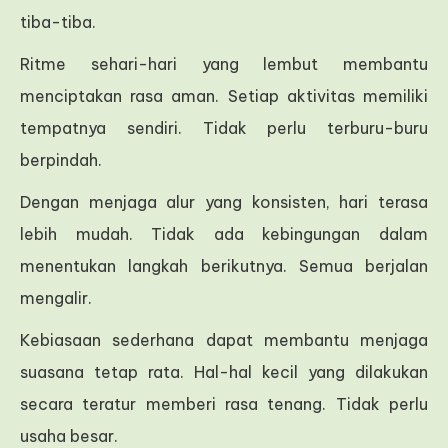
tiba-tiba.
Ritme sehari-hari yang lembut membantu
menciptakan rasa aman. Setiap aktivitas memiliki
tempatnya sendiri. Tidak perlu terburu-buru
berpindah.
Dengan menjaga alur yang konsisten, hari terasa
lebih mudah. Tidak ada kebingungan dalam
menentukan langkah berikutnya. Semua berjalan
mengalir.
Kebiasaan sederhana dapat membantu menjaga
suasana tetap rata. Hal-hal kecil yang dilakukan
secara teratur memberi rasa tenang. Tidak perlu
usaha besar.