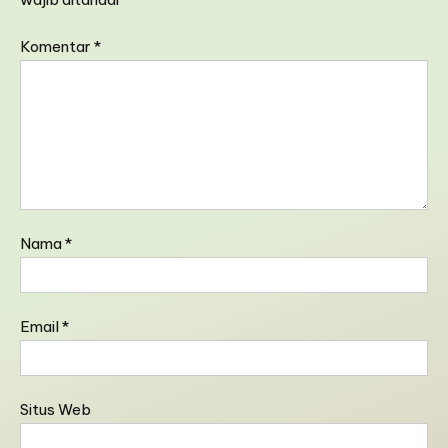
Komentar
*
Nama
*
Email
*
Situs Web