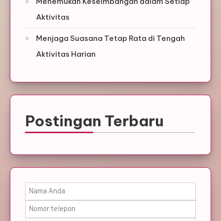
Menemukan Keseimbangan dalam Setiap
Aktivitas
Menjaga Suasana Tetap Rata di Tengah
Aktivitas Harian
Postingan Terbaru