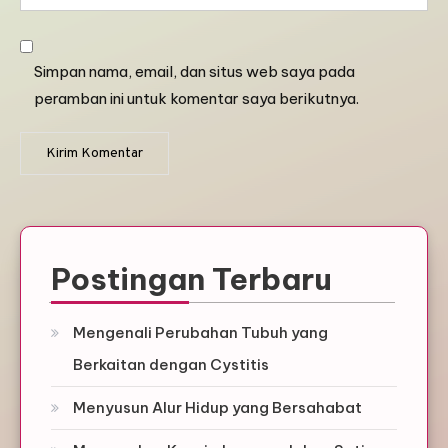
Simpan nama, email, dan situs web saya pada
peramban ini untuk komentar saya berikutnya.
Postingan Terbaru
Mengenali Perubahan Tubuh yang
Berkaitan dengan Cystitis
Menyusun Alur Hidup yang Bersahabat