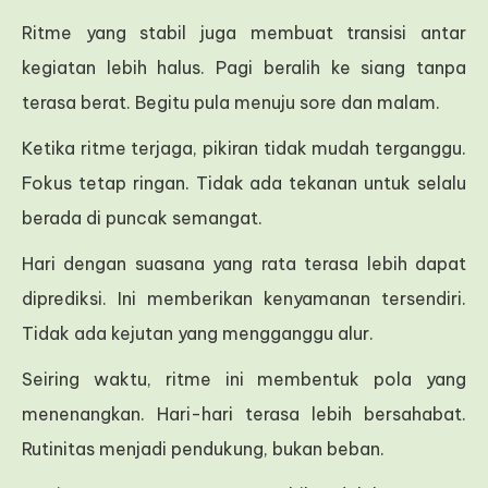
Ritme yang stabil juga membuat transisi antar
kegiatan lebih halus. Pagi beralih ke siang tanpa
terasa berat. Begitu pula menuju sore dan malam.
Ketika ritme terjaga, pikiran tidak mudah terganggu.
Fokus tetap ringan. Tidak ada tekanan untuk selalu
berada di puncak semangat.
Hari dengan suasana yang rata terasa lebih dapat
diprediksi. Ini memberikan kenyamanan tersendiri.
Tidak ada kejutan yang mengganggu alur.
Seiring waktu, ritme ini membentuk pola yang
menenangkan. Hari-hari terasa lebih bersahabat.
Rutinitas menjadi pendukung, bukan beban.